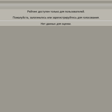
Рейтинг доступен только для пользователей.
Пожалуйста, залогиньтесь или зарегистрируйтесь для голосования.
Нет данных для оценки.