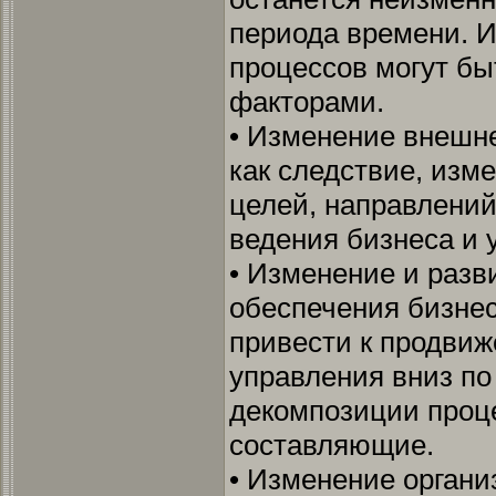
периода времени. И
процессов могут б
факторами.
• Изменение внешне
как следствие, изм
целей, направлений
ведения бизнеса и 
• Изменение и раз
обеспечения бизнес
привести к продвиж
управления вниз по
декомпозиции проце
составляющие.
• Изменение органи