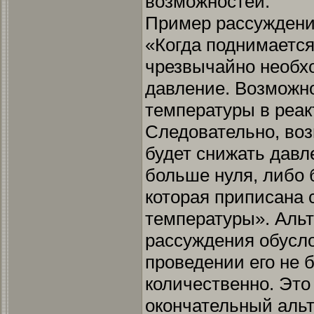
возможностей.
Пример рассуждения
«Когда поднимается
чрезвычайно необх
давление. Возможн
температуры в реак
Следовательно, воз
будет снижать давл
больше нуля, либо 
которая приписана
температуры». Альт
рассуждения обуслов
проведении его не
количественно. Это
окончательный аль