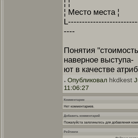
¦ ¦
¦ Место места ¦
L-------------------------
----
Понятия "стоимость"
наверное выступа-
ют в качестве атри
Опубликовал
hkdkest
J
11:06:27
Комментарии
Нет комментариев.
Добавить комментарий
Пожалуйста залогиньтесь для добавления ком
Рейтинги