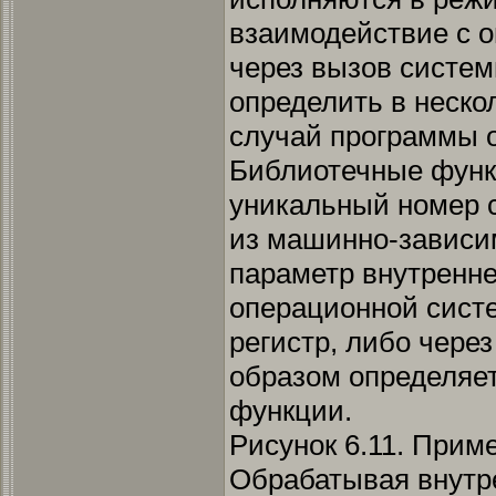
взаимодействие с 
через вызов систе
определить в неско
случай программы 
Библиотечные функ
уникальный номер 
из машинно-зависи
параметр внутренн
операционной сист
регистр, либо через
образом определяе
функции.
Рисунок 6.11. При
Обрабатывая внутр