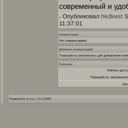
современный и удо
Опубликовал
hkdkest
S
11:37:01
Комментарии
Нет комментариев.
Добавить комментарий
Пожалуйста залогиньтесь для добавления ком
Рейтинги
Рейтинг досту
Пожалуйста, залогиньтес
Нет
Powered by
Компас 3D
© 2009