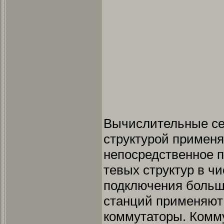
Вычислительные се
структурой применя
непосредственное 
тевых структур в ч
подключения больш
станций применяют
коммутаторы. Комм