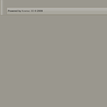
Powered by
Компас 3D
© 2009