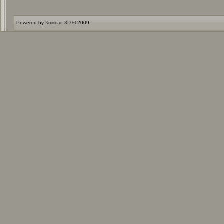
Powered by
Компас 3D
© 2009