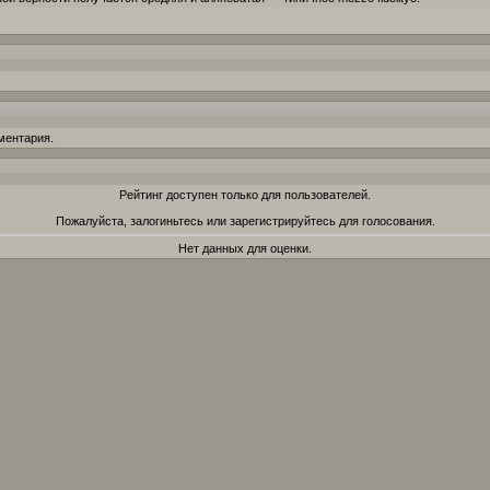
ментария.
Рейтинг доступен только для пользователей.
Пожалуйста, залогиньтесь или зарегистрируйтесь для голосования.
Нет данных для оценки.