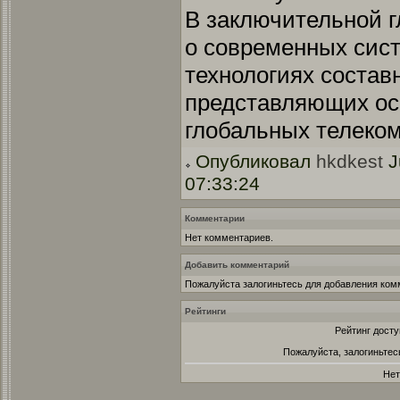
В заключительной г
о современных сист
технологиях состав
представляющих ос
глобальных телеко
Опубликовал
hkdkest
J
07:33:24
Комментарии
Нет комментариев.
Добавить комментарий
Пожалуйста залогиньтесь для добавления ком
Рейтинги
Рейтинг досту
Пожалуйста, залогиньтес
Нет