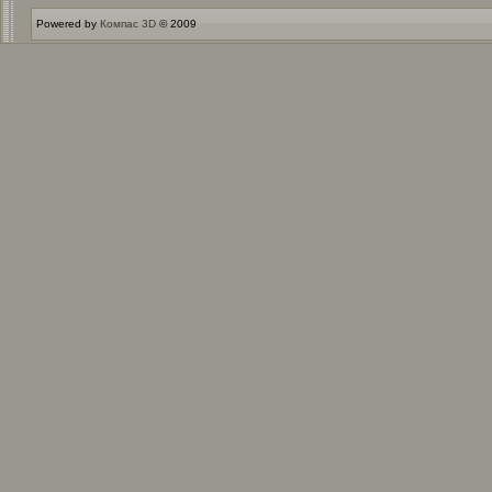
Powered by
Компас 3D
© 2009