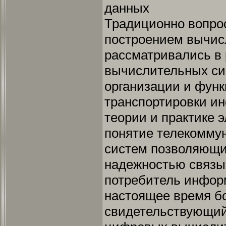
данных
Традиционно вопро
построением вычис
рассматривались в 
вычислительных си
организации и фун
транспортировки и
теории и практике 
понятие телекоммун
систем позволяющи
надежностью связы
потребитель инфор
настоящее время б
свидетельствующий