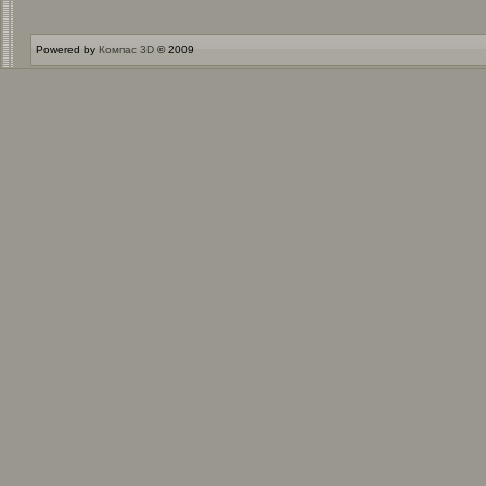
Powered by
Компас 3D
© 2009