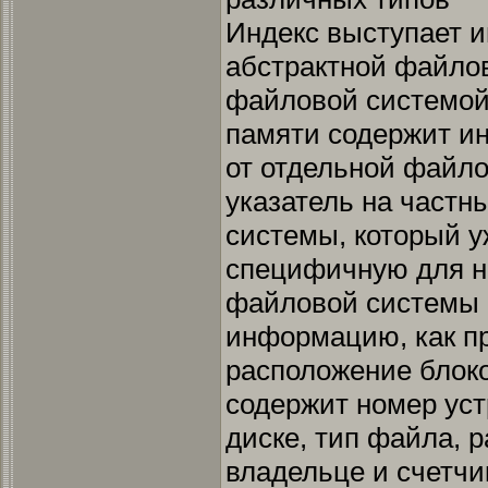
Индекс выступает 
абстрактной файло
файловой системой
памяти содержит и
от отдельной файло
указатель на частн
системы, который 
специфичную для н
файловой системы 
информацию, как пр
расположение блоко
содержит номер уст
диске, тип файла, 
владельце и счетчи