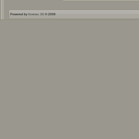
Powered by
Компас 3D
© 2009