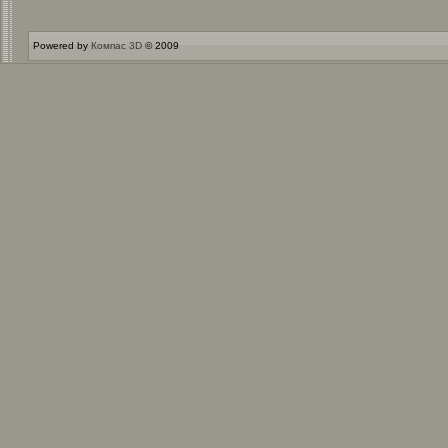
Powered by
Компас 3D
© 2009