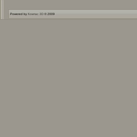
Powered by
Компас 3D
© 2009