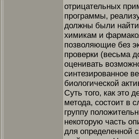
отрицательных прим
программы, реали
должны были найти
химикам и фармако
позволяющие без э
проверки (весьма д
оценивать возможно
синтезированное ве
биологической акти
Суть того, как это
метода, состоит в 
группу положитель
некоторую часть оп
для определенной с