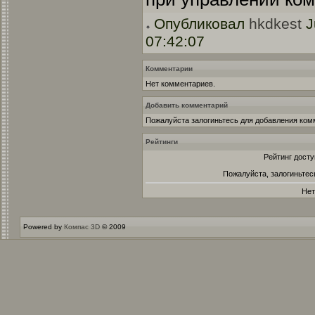
Опубликовал
hkdkest
J
07:42:07
Комментарии
Нет комментариев.
Добавить комментарий
Пожалуйста залогиньтесь для добавления ком
Рейтинги
Рейтинг досту
Пожалуйста, залогиньтес
Нет
Powered by
Компас 3D
© 2009