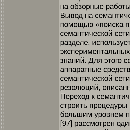
на обзорные работы 
Вывод на семантиче
помощью «поиска п
семантической сети,
разделе, используе
экспериментальных
знаний. Для этого 
аппаратные средств
семантической сети
резолюций, описанн
Переход к семантич
строить процедуры
большим уровнем п
[97] рассмотрен оди