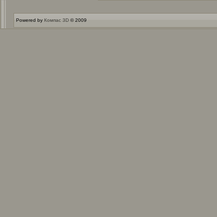
Powered by
Компас 3D
© 2009