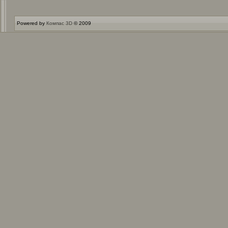
Powered by
Компас 3D
© 2009