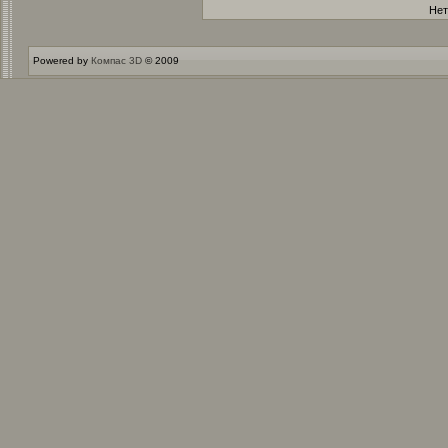
Нет
Powered by
Компас 3D
© 2009