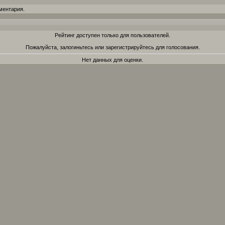
ментария.
Рейтинг доступен только для пользователей.
Пожалуйста, залогиньтесь или зарегистрируйтесь для голосования.
Нет данных для оценки.