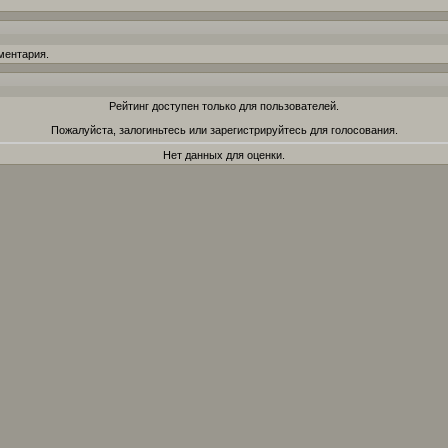
ментария.
Рейтинг доступен только для пользователей.
Пожалуйста, залогиньтесь или зарегистрируйтесь для голосования.
Нет данных для оценки.