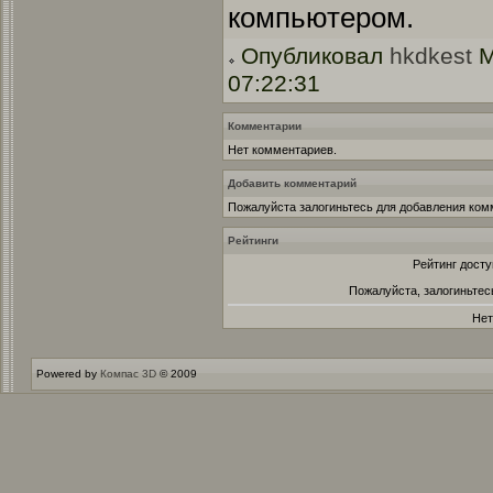
компьютером.
Опубликовал
hkdkest
M
07:22:31
Комментарии
Нет комментариев.
Добавить комментарий
Пожалуйста залогиньтесь для добавления ком
Рейтинги
Рейтинг досту
Пожалуйста, залогиньтес
Нет
Powered by
Компас 3D
© 2009