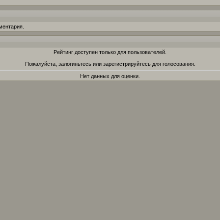
ментария.
Рейтинг доступен только для пользователей.
Пожалуйста, залогиньтесь или зарегистрируйтесь для голосования.
Нет данных для оценки.