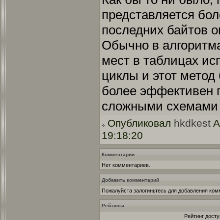
представляется бол
последних байтов о
Обычно в алгоритм
мест в таблицах и
циклы и этот метод
более эффективен 
сложными схемами 
Опубликовал
hkdkest
A
19:18:20
Комментарии
Нет комментариев.
Добавить комментарий
Пожалуйста залогиньтесь для добавления ком
Рейтинги
Рейтинг досту