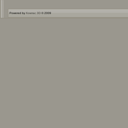
Powered by
Компас 3D
© 2009