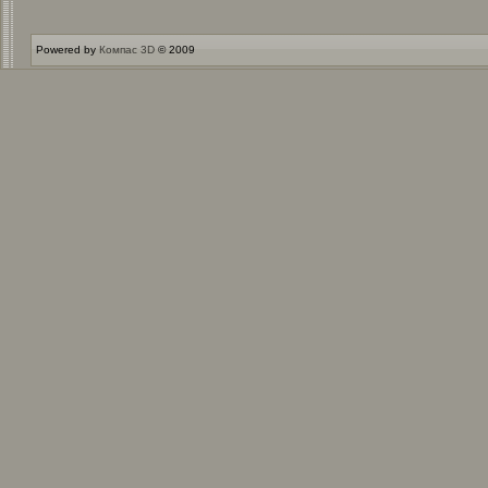
Powered by
Компас 3D
© 2009