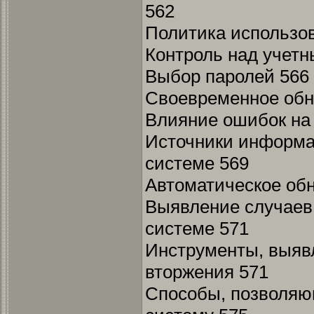
562
Политика использов
Контроль над учет
Выбор паролей 566
Своевременное обн
Влияние ошибок на
Источники информа
системе 569
Автоматическое об
Выявление случаев 
системе 571
Инструменты, выя
вторжения 571
Способы, позволяю