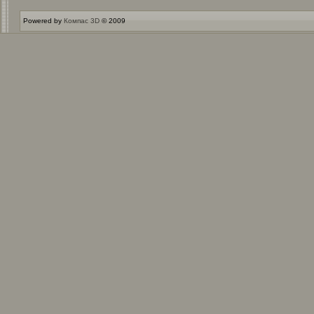
Powered by
Компас 3D
© 2009